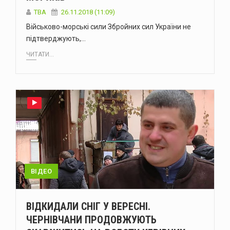
TBA
26.11.2018 (11:09)
Військово-морські сили Збройних сил України не
підтверджують,…
ЧИТАТИ...
ВІДЕО
ВІДКИДАЛИ СНІГ У ВЕРЕСНІ.
ЧЕРНІВЧАНИ ПРОДОВЖУЮТЬ