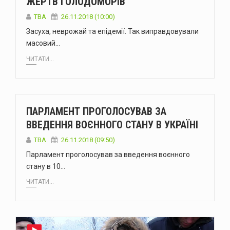
ЖЕРТВ ГОЛОДОМОРІВ
TBA
26.11.2018 (10:00)
Засуха, неврожай та епідемії. Так виправдовували
масовий…
ЧИТАТИ...
ПАРЛАМЕНТ ПРОГОЛОСУВАВ ЗА
ВВЕДЕННЯ ВОЄННОГО СТАНУ В УКРАЇНІ
TBA
26.11.2018 (09:50)
Парламент проголосував за введення воєнного
стану в 10…
ЧИТАТИ...