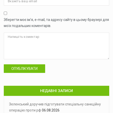
Зберегти моє ім'я, e-mail, та адресу сайту в цьому браузері для
моїх подальших коментарів.
ОПУБЛІКУВАТИ
НЕДАВНІ ЗАПИСИ
Зеленський доручив підготувати спеціальну санкційну
операцію проти рф
06.08.2026