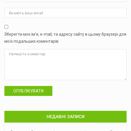
Зберегти моє ім'я, e-mail, та адресу сайту в цьому браузері для
моїх подальших коментарів.
ОПУБЛІКУВАТИ
НЕДАВНІ ЗАПИСИ