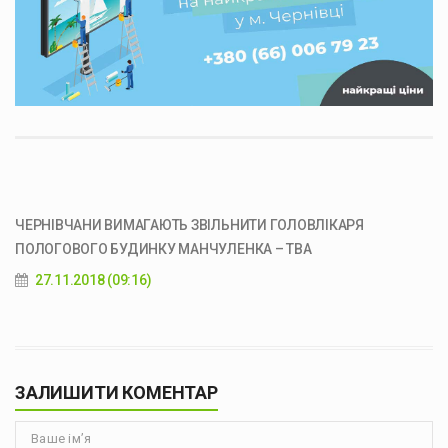
ЧЕРНІВЧАНИ ВИМАГАЮТЬ ЗВІЛЬНИТИ ГОЛОВЛІКАРЯ
ПОЛОГОВОГО БУДИНКУ МАНЧУЛЕНКА – ТВА
27.11.2018 (09:16)
ЗАЛИШИТИ КОМЕНТАР