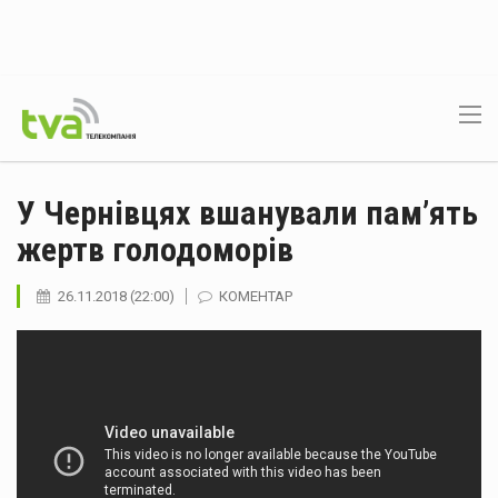
У Чернівцях вшанували пам’ять
жертв голодоморів
26.11.2018 (22:00)
КОМЕНТАР