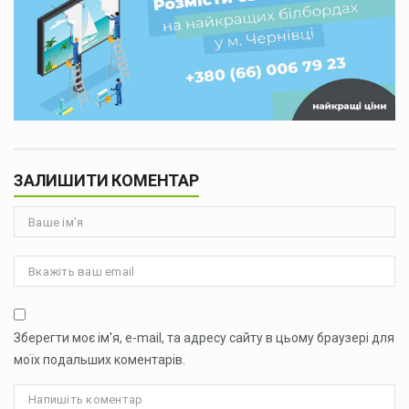
ЗАЛИШИТИ КОМЕНТАР
Зберегти моє ім'я, e-mail, та адресу сайту в цьому браузері для
моїх подальших коментарів.