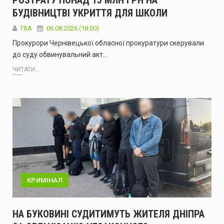
БУДІВНИЦТВІ УКРИТТЯ ДЛЯ ШКОЛИ
ТВА
06.08.2026 (18:00)
Прокурори Чернівецької обласної прокуратури скерували
до суду обвинувальний акт…
ЧИТАТИ...
КРИМІНАЛ
НА БУКОВИНІ СУДИТИМУТЬ ЖИТЕЛЯ ДНІПРА