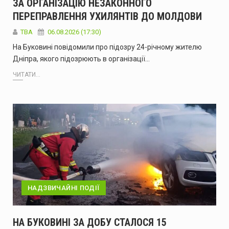
ЗА ОРГАНІЗАЦІЮ НЕЗАКОННОГО
ПЕРЕПРАВЛЕННЯ УХИЛЯНТІВ ДО МОЛДОВИ
ТВА
06.08.2026 (17:30)
На Буковині повідомили про підозру 24-річному жителю
Дніпра, якого підозрюють в організації…
ЧИТАТИ...
НАДЗВИЧАЙНІ ПОДІЇ
НА БУКОВИНІ ЗА ДОБУ СТАЛОСЯ 15