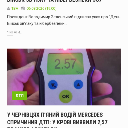
ТВА
06.08.2026 (19:00)
Президент Володимир Зеленський підписав указ про “День
Військ зв’язку та кібербезпеки…
ЧИТАТИ...
ДТП
У ЧЕРНІВЦЯХ П’ЯНИЙ ВОДІЙ MERCEDES
СПРИЧИНИВ ДТП: У КРОВІ ВИЯВИЛИ 2,57