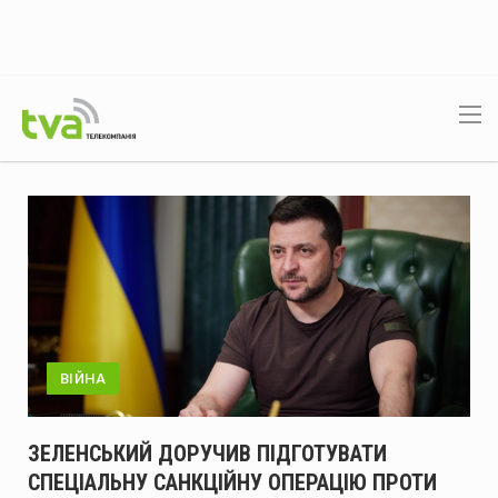
Архів
новин
ВІЙНА
ЗЕЛЕНСЬКИЙ ДОРУЧИВ ПІДГОТУВАТИ
СПЕЦІАЛЬНУ САНКЦІЙНУ ОПЕРАЦІЮ ПРОТИ