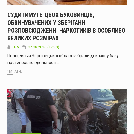
СУДИТИМУТЬ ДВОХ БУКОВИНЦІВ,
ОБВИНУВАЧЕНИХ У ЗБЕРІГАННІ І
РОЗПОВСЮДЖЕННІ НАРКОТИКІВ В ОСОБЛИВО
ВЕЛИКИХ РОЗМІРАХ
ТВА
07.08.2026 (17:30)
Поліцейські Чернівецької області зібрали доказову базу
протиправної діяльності…
ЧИТАТИ...