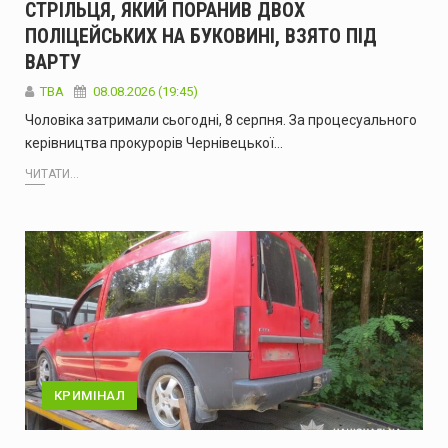
СТРІЛЬЦЯ, ЯКИЙ ПОРАНИВ ДВОХ
ПОЛІЦЕЙСЬКИХ НА БУКОВИНІ, ВЗЯТО ПІД
ВАРТУ
ТВА
08.08.2026 (19:45)
Чоловіка затримали сьогодні, 8 серпня. За процесуального
керівництва прокурорів Чернівецької…
ЧИТАТИ...
КРИМІНАЛ