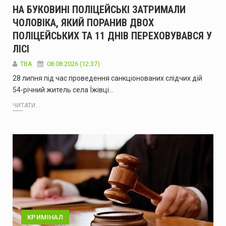
НА БУКОВИНІ ПОЛІЦЕЙСЬКІ ЗАТРИМАЛИ
ЧОЛОВІКА, ЯКИЙ ПОРАНИВ ДВОХ
ПОЛІЦЕЙСЬКИХ ТА 11 ДНІВ ПЕРЕХОВУВАВСЯ У
ЛІСІ
ТВА
08.08.2026 (12:37)
28 липня під час проведення санкціонованих слідчих дій
54-річний житель села Їжівці…
ЧИТАТИ...
КРИМІНАЛ