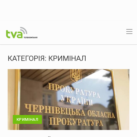
КАТЕГОРІЯ:
КРИМІНАЛ
КРИМІНАЛ