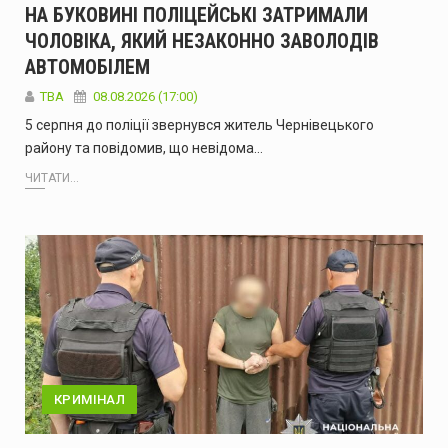
НА БУКОВИНІ ПОЛІЦЕЙСЬКІ ЗАТРИМАЛИ
ЧОЛОВІКА, ЯКИЙ НЕЗАКОННО ЗАВОЛОДІВ
АВТОМОБІЛЕМ
ТВА
08.08.2026 (17:00)
5 серпня до поліції звернувся житель Чернівецького
району та повідомив, що невідома…
ЧИТАТИ...
КРИМІНАЛ