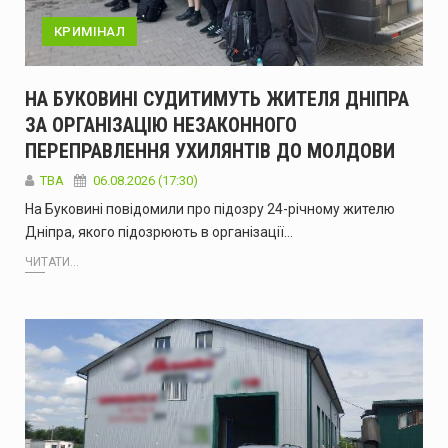
КРИМІНАЛ
НА БУКОВИНІ СУДИТИМУТЬ ЖИТЕЛЯ ДНІПРА
ЗА ОРГАНІЗАЦІЮ НЕЗАКОННОГО
ПЕРЕПРАВЛЕННЯ УХИЛЯНТІВ ДО МОЛДОВИ
ТВА
06.08.2026 (17:30)
На Буковині повідомили про підозру 24-річному жителю
Дніпра, якого підозрюють в організації…
ЧИТАТИ...