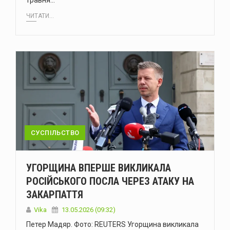
травня…
ЧИТАТИ...
СУСПІЛЬСТВО
УГОРЩИНА ВПЕРШЕ ВИКЛИКАЛА
РОСІЙСЬКОГО ПОСЛА ЧЕРЕЗ АТАКУ НА
ЗАКАРПАТТЯ
Vika
13.05.2026 (09:32)
Петер Мадяр. Фото: REUTERS Угорщина викликала