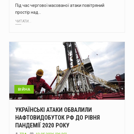
Під час чергової масованої атаки повітряний
простір над…
ЧИТАТИ...
ВІЙНА
УКРАЇНСЬКІ АТАКИ ОБВАЛИЛИ
НАФТОВИДОБУТОК РФ ДО РІВНЯ
ПАНДЕМІЇ 2020 РОКУ