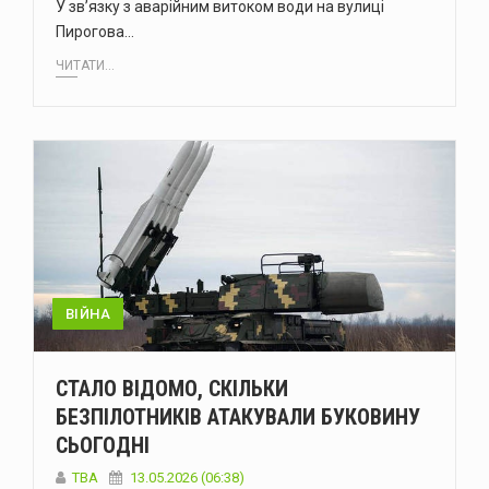
У зв’язку з аварійним витоком води на вулиці
Пирогова…
ЧИТАТИ...
ВІЙНА
СТАЛО ВІДОМО, СКІЛЬКИ
БЕЗПІЛОТНИКІВ АТАКУВАЛИ БУКОВИНУ
СЬОГОДНІ
ТВА
13.05.2026 (06:38)