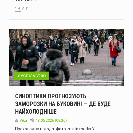
ЧИТАТИ...
СУСПІЛЬСТВО
СИНОПТИКИ ПРОГНОЗУЮТЬ
ЗАМОРОЗКИ НА БУКОВИНІ — ДЕ БУДЕ
НАЙХОЛОДНІШЕ
Vika
13.05.2026 (08:26)
Прохолодна погода. Фото: misto.media У