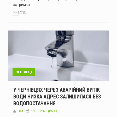
затримка…
ЧИТАТИ...
ЧЕРНІВЦІ
У ЧЕРНІВЦЯХ ЧЕРЕЗ АВАРІЙНИЙ ВИТІК
ВОДИ НИЗКА АДРЕС ЗАЛИШИЛАСЯ БЕЗ
ВОДОПОСТАЧАННЯ
ТВА
13.05.2026 (06:44)