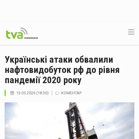
Українські атаки обвалили
нафтовидобуток рф до рівня
пандемії 2020 року
13.05.2026 (18:30)
КОМЕНТАР