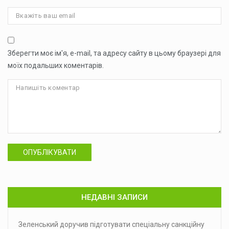
Зберегти моє ім'я, e-mail, та адресу сайту в цьому браузері для
моїх подальших коментарів.
ОПУБЛІКУВАТИ
НЕДАВНІ ЗАПИСИ
Зеленський доручив підготувати спеціальну санкційну