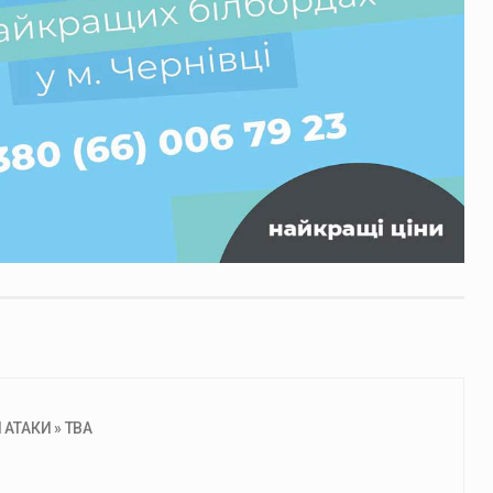
АТАКИ » ТВА