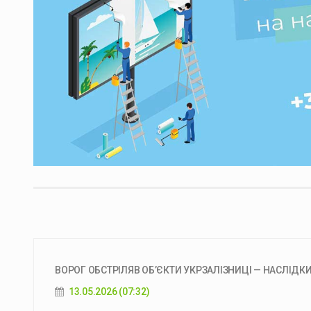
ВОРОГ ОБСТРІЛЯВ ОБʼЄКТИ УКРЗАЛІЗНИЦІ — НАСЛІДКИ 
13.05.2026 (07:32)