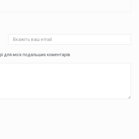
ері для моїх подальших коментарів.