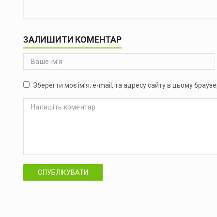
ЗАЛИШИТИ КОМЕНТАР
Зберегти моє ім'я, e-mail, та адресу сайту в цьому брауз
ОПУБЛІКУВАТИ