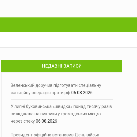
НЕДАВНІ ЗАПИСИ
Зеленський доручив підготувати спеціальну
санкційну операцію проти рф
06.08.2026
У липні буковинська «швидка» понад тисячу разів
виїжджала на виклики у громадських місцях
через спеку
06.08.2026
Президент офіційно встановив День військ