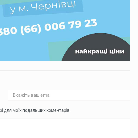
ері для моїх подальших коментарів.