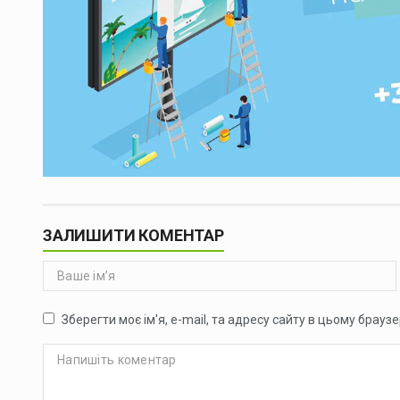
ЗАЛИШИТИ КОМЕНТАР
Зберегти моє ім'я, e-mail, та адресу сайту в цьому брауз