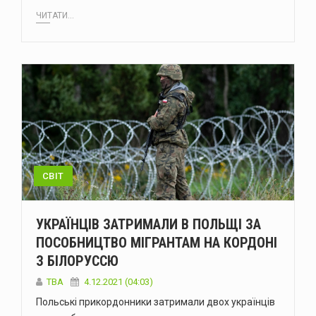
ЧИТАТИ...
СВІТ
УКРАЇНЦІВ ЗАТРИМАЛИ В ПОЛЬЩІ ЗА
ПОСОБНИЦТВО МІГРАНТАМ НА КОРДОНІ
З БІЛОРУССЮ
ТВА
4.12.2021 (04:03)
Польські прикордонники затримали двох українців