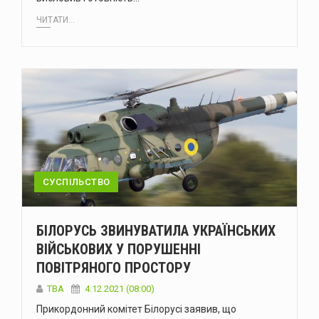
ЧИТАТИ...
СУСПІЛЬСТВО
БІЛОРУСЬ ЗВИНУВАТИЛА УКРАЇНСЬКИХ
ВІЙСЬКОВИХ У ПОРУШЕННІ
ПОВІТРЯНОГО ПРОСТОРУ
ТВА
4.12.2021 (08:00)
Прикордонний комітет Білорусі заявив, що