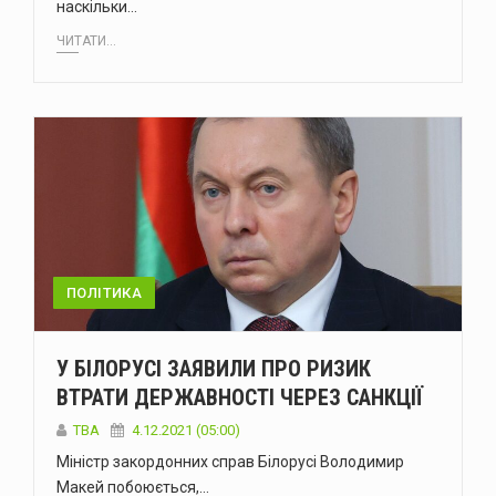
наскільки…
ЧИТАТИ...
ПОЛІТИКА
У БІЛОРУСІ ЗАЯВИЛИ ПРО РИЗИК
ВТРАТИ ДЕРЖАВНОСТІ ЧЕРЕЗ САНКЦІЇ
ТВА
4.12.2021 (05:00)
Міністр закордонних справ Білорусі Володимир
Макей побоюється,…