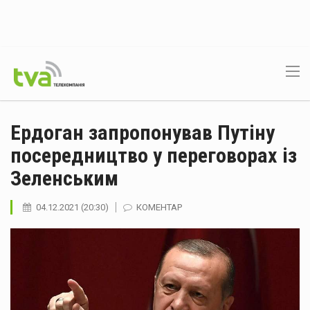
Ердоган запропонував Путіну
посередництво у переговорах із
Зеленським
04.12.2021 (20:30)
КОМЕНТАР