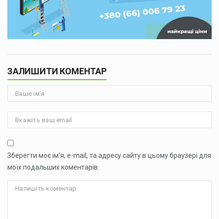
ЗАЛИШИТИ КОМЕНТАР
Зберегти моє ім'я, e-mail, та адресу сайту в цьому браузері для
моїх подальших коментарів.