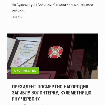
На Буковині учні Бабинської школи Кельменецького
району…
ЧИТАТИ...
СУСПІЛЬСТВО
ПРЕЗИДЕНТ ПОСМЕРТНО НАГОРОДИВ
ЗАГИБЛУ ВОЛОНТЕРКУ, КУЛЕМЕТНИЦЮ
ЯНУ ЧЕРВОНУ