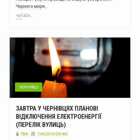
Чорного моря…
ЧИТАТИ...
ЧЕРНІВЦІ
ЗАВТРА У ЧЕРНІВЦЯХ ПЛАНОВІ
ВІДКЛЮЧЕННЯ ЕЛЕКТРОЕНЕРГІЇ
(ПЕРЕЛІК ВУЛИЦЬ)
TBA
7.04.2019 (05:46)