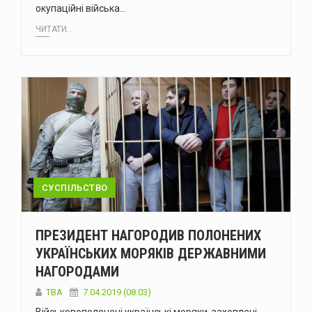
окупаційні війська…
ЧИТАТИ...
СУСПІЛЬСТВО
ПРЕЗИДЕНТ НАГОРОДИВ ПОЛОНЕНИХ
УКРАЇНСЬКИХ МОРЯКІВ ДЕРЖАВНИМИ
НАГОРОДАМИ
TBA
7.04.2019 (08:03)