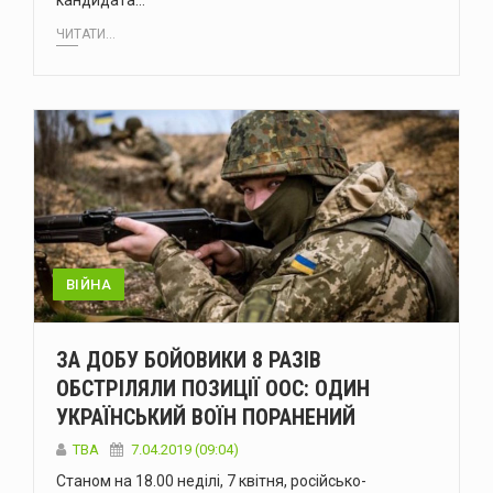
кандидата…
ЧИТАТИ...
ВІЙНА
ЗА ДОБУ БОЙОВИКИ 8 РАЗІВ
ОБСТРІЛЯЛИ ПОЗИЦІЇ ООС: ОДИН
УКРАЇНСЬКИЙ ВОЇН ПОРАНЕНИЙ
TBA
7.04.2019 (09:04)
Станом на 18.00 неділі, 7 квітня, російсько-