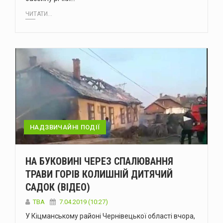
ЧИТАТИ...
НАДЗВИЧАЙНІ ПОДІЇ
НА БУКОВИНІ ЧЕРЕЗ СПАЛЮВАННЯ
ТРАВИ ГОРІВ КОЛИШНІЙ ДИТЯЧИЙ
САДОК (ВІДЕО)
TBA
7.04.2019 (10:27)
У Кіцманському районі Чернівецької області вчора,