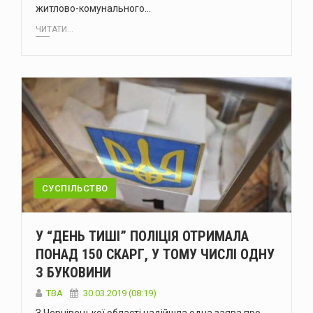
житлово-комунального…
ЧИТАТИ...
СУСПІЛЬСТВО
У “ДЕНЬ ТИШІ” ПОЛІЦІЯ ОТРИМАЛА
ПОНАД 150 СКАРГ, У ТОМУ ЧИСЛІ ОДНУ
З БУКОВИНИ
TBA
30.03.2019 (08:19)