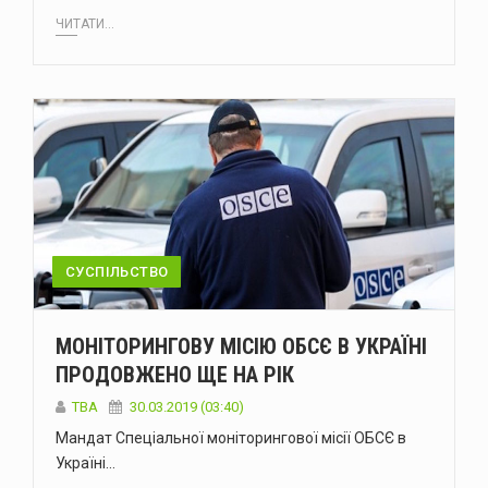
ЧИТАТИ...
СУСПІЛЬСТВО
МОНІТОРИНГОВУ МІСІЮ ОБСЄ В УКРАЇНІ
ПРОДОВЖЕНО ЩЕ НА РІК
TBA
30.03.2019 (03:40)
Мандат Спеціальної моніторингової місії ОБСЄ в
Україні…