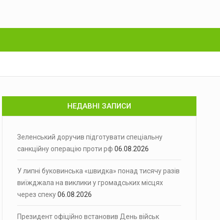
НЕДАВНІ ЗАПИСИ
Зеленський доручив підготувати спеціальну
санкційну операцію проти рф
06.08.2026
У липні буковинська «швидка» понад тисячу разів
виїжджала на виклики у громадських місцях
через спеку
06.08.2026
Президент офіційно встановив День військ