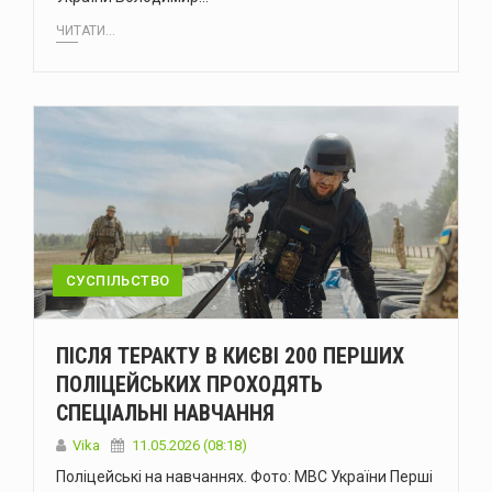
ЧИТАТИ...
СУСПІЛЬСТВО
ПІСЛЯ ТЕРАКТУ В КИЄВІ 200 ПЕРШИХ
ПОЛІЦЕЙСЬКИХ ПРОХОДЯТЬ
СПЕЦІАЛЬНІ НАВЧАННЯ
Vika
11.05.2026 (08:18)
Поліцейські на навчаннях. Фото: МВС України Перші