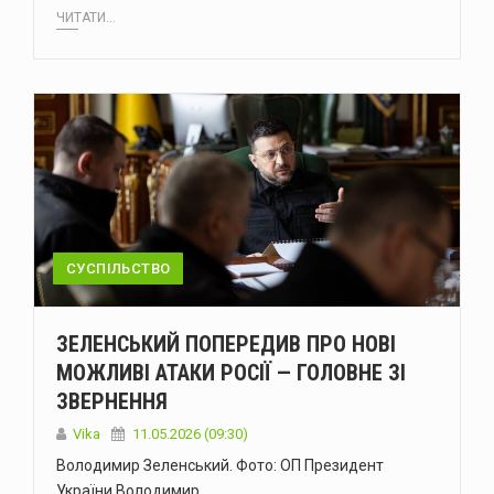
ЧИТАТИ...
СУСПІЛЬСТВО
ЗЕЛЕНСЬКИЙ ПОПЕРЕДИВ ПРО НОВІ
МОЖЛИВІ АТАКИ РОСІЇ — ГОЛОВНЕ ЗІ
ЗВЕРНЕННЯ
Vika
11.05.2026 (09:30)
Володимир Зеленський. Фото: ОП Президент
України Володимир…