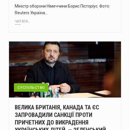
Міністр оборони Німеччини Борис Пісторіус. Фото:
Reuters Україна…
ЧИТАТИ...
СУСПІЛЬСТВО
ВЕЛИКА БРИТАНІЯ, КАНАДА ТА ЄС
ЗАПРОВАДИЛИ САНКЦІЇ ПРОТИ
ПРИЧЕТНИХ ДО ВИКРАДЕННЯ