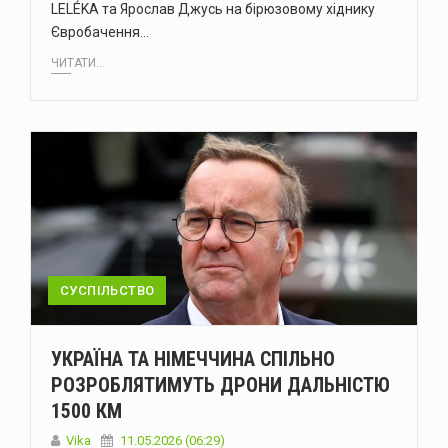
LELÉKA та Ярослав Джусь на бірюзовому хіднику
Євробачення…
ЧИТАТИ...
СУСПІЛЬСТВО
УКРАЇНА ТА НІМЕЧЧИНА СПІЛЬНО
РОЗРОБЛЯТИМУТЬ ДРОНИ ДАЛЬНІСТЮ
1500 КМ
Vika
11.05.2026 (06:29)