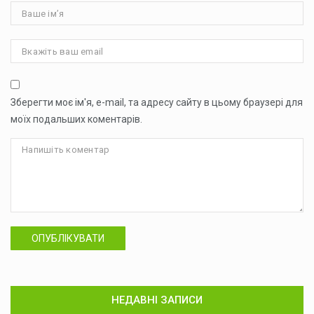
Зберегти моє ім'я, e-mail, та адресу сайту в цьому браузері для
моїх подальших коментарів.
ОПУБЛІКУВАТИ
НЕДАВНІ ЗАПИСИ