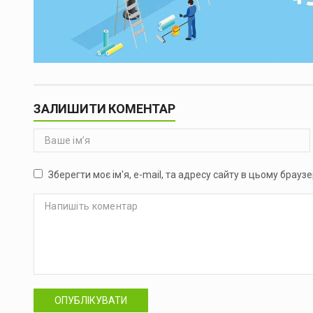
ЗАЛИШИТИ КОМЕНТАР
Зберегти моє ім'я, e-mail, та адресу сайту в цьому брауз
ОПУБЛІКУВАТИ