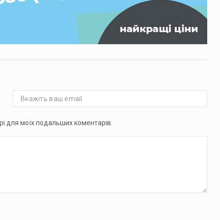
ері для моїх подальших коментарів.