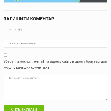
ЗАЛИШИТИ КОМЕНТАР
Зберегти моє ім'я, e-mail, та адресу сайту в цьому браузері для
моїх подальших коментарів.
ОПУБЛІКУВАТИ