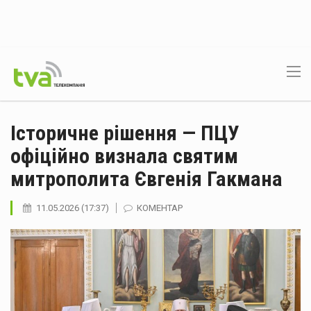
Історичне рішення — ПЦУ
офіційно визнала святим
митрополита Євгенія Гакмана
11.05.2026 (17:37)
КОМЕНТАР