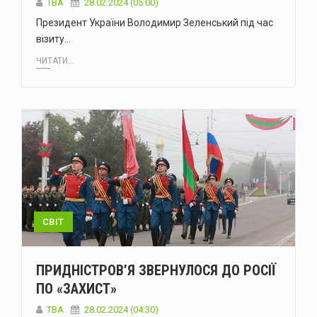
ТВА
28.02.2024 (05:00)
Президент України Володимир Зеленський під час
візиту…
ЧИТАТИ...
СВІТ
ПРИДНІСТРОВ’Я ЗВЕРНУЛОСЯ ДО РОСІЇ
ПО «ЗАХИСТ»
ТВА
28.02.2024 (04:30)