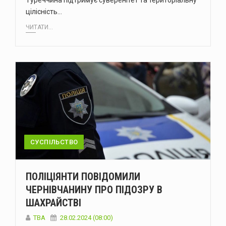
Туреччина підтримує суверенітет та територіальну
цілісність…
ЧИТАТИ...
СУСПІЛЬСТВО
ПОЛІЦІЯНТИ ПОВІДОМИЛИ
ЧЕРНІВЧАНИНУ ПРО ПІДОЗРУ В
ШАХРАЙСТВІ
ТВА
28.02.2024 (08:00)