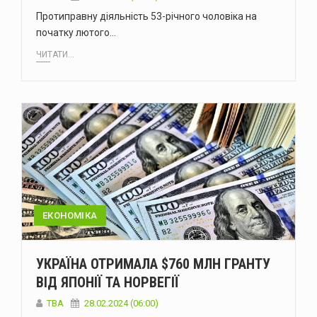
Протиправну діяльність 53-річного чоловіка на
початку лютого…
ЧИТАТИ...
ЕКОНОМІКА
УКРАЇНА ОТРИМАЛА $760 МЛН ГРАНТУ
ВІД ЯПОНІЇ ТА НОРВЕГІЇ
ТВА
28.02.2024 (06:00)