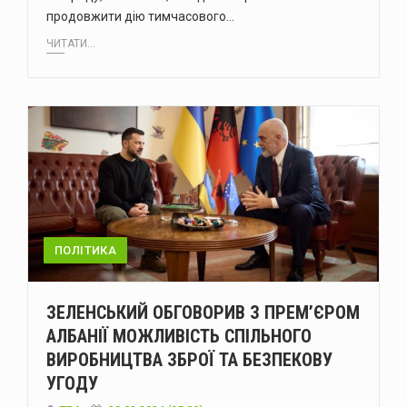
продовжити дію тимчасового…
ЧИТАТИ...
ПОЛІТИКА
ЗЕЛЕНСЬКИЙ ОБГОВОРИВ З ПРЕМ’ЄРОМ
АЛБАНІЇ МОЖЛИВІСТЬ СПІЛЬНОГО
ВИРОБНИЦТВА ЗБРОЇ ТА БЕЗПЕКОВУ
УГОДУ