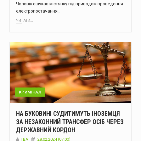
Чоловік ошукав містянку під приводом проведення
електропостачання…
ЧИТАТИ...
КРИМІНАЛ
НА БУКОВИНІ СУДИТИМУТЬ ІНОЗЕМЦЯ
ЗА НЕЗАКОННИЙ ТРАНСФЕР ОСІБ ЧЕРЕЗ
ДЕРЖАВНИЙ КОРДОН
ТВА
28.02.2024 (07:00)