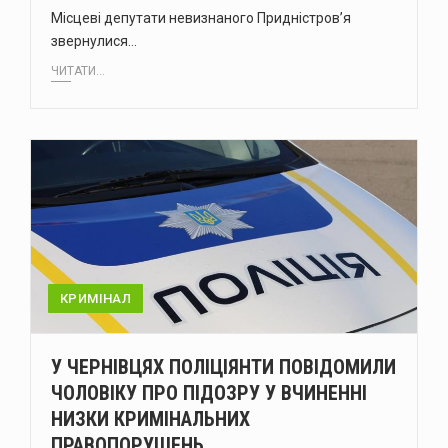
Місцеві депутати невизнаного Придністров’я
звернулися…
ЧИТАТИ...
КРИМІНАЛ
У ЧЕРНІВЦЯХ ПОЛІЦІЯНТИ ПОВІДОМИЛИ
ЧОЛОВІКУ ПРО ПІДОЗРУ У ВЧИНЕННІ
НИЗКИ КРИМІНАЛЬНИХ
ПРАВОПОРУШЕНЬ