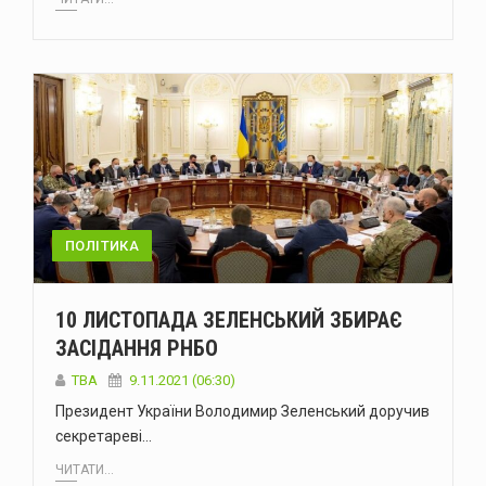
ПОЛІТИКА
10 ЛИСТОПАДА ЗЕЛЕНСЬКИЙ ЗБИРАЄ
ЗАСІДАННЯ РНБО
ТВА
9.11.2021 (06:30)
Президент України Володимир Зеленський доручив
секретареві…
ЧИТАТИ...