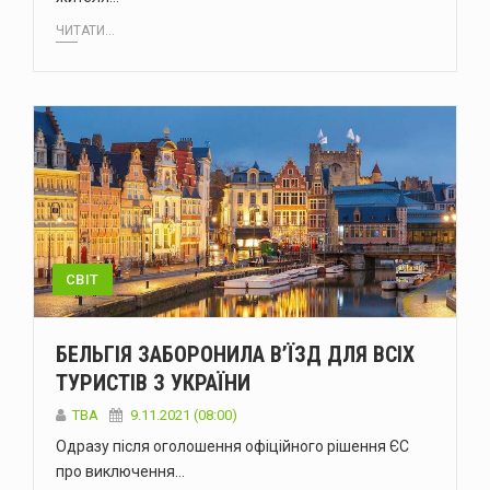
ЧИТАТИ...
СВІТ
БЕЛЬГІЯ ЗАБОРОНИЛА В’ЇЗД ДЛЯ ВСІХ
ТУРИСТІВ З УКРАЇНИ
ТВА
9.11.2021 (08:00)
Одразу після оголошення офіційного рішення ЄС
про виключення…