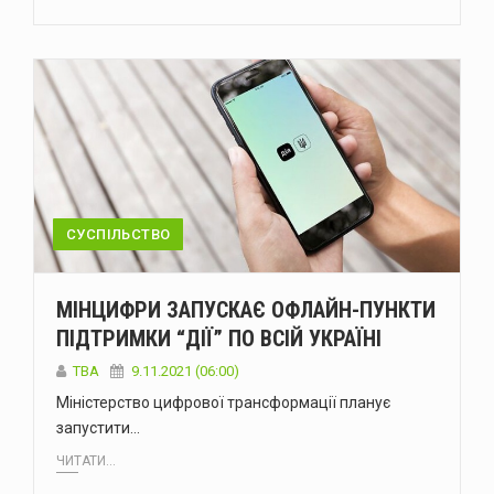
СУСПІЛЬСТВО
МІНЦИФРИ ЗАПУСКАЄ ОФЛАЙН-ПУНКТИ
ПІДТРИМКИ “ДІЇ” ПО ВСІЙ УКРАЇНІ
ТВА
9.11.2021 (06:00)
Міністерство цифрової трансформації планує
запустити…
ЧИТАТИ...