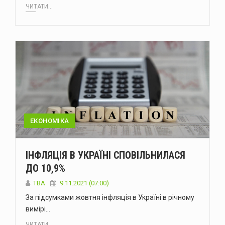
ЧИТАТИ...
ЕКОНОМІКА
ІНФЛЯЦІЯ В УКРАЇНІ СПОВІЛЬНИЛАСЯ
ДО 10,9%
ТВА
9.11.2021 (07:00)
За підсумками жовтня інфляція в Україні в річному
вимірі…
ЧИТАТИ...