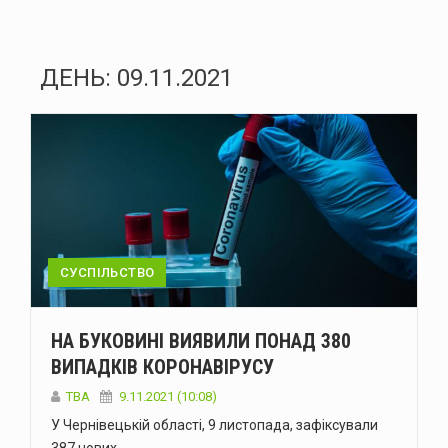
ДЕНЬ:
09.11.2021
СУСПІЛЬСТВО
НА БУКОВИНІ ВИЯВИЛИ ПОНАД 380
ВИПАДКІВ КОРОНАВІРУСУ
ТВА
9.11.2021 (10:08)
У Чернівецькій області, 9 листопада, зафіксували