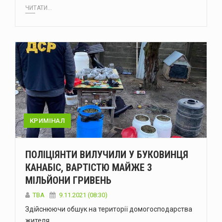
ЧИТАТИ...
КРИМІНАЛ
ПОЛІЦІЯНТИ ВИЛУЧИЛИ У БУКОВИНЦЯ
КАНАБІС, ВАРТІСТЮ МАЙЖЕ 3
МІЛЬЙОНИ ГРИВЕНЬ
ТВА
9.11.2021 (08:30)
Здійснюючи обшук на території домогосподарства
жителя…