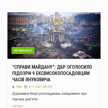
КРИМІНАЛ
“СПРАВИ МАЙДАНУ”: ДБР ОГОЛОСИЛО
ПІДОЗРИ 9 ЕКСВИСОКОПОСАДОВЦЯМ
ЧАСІВ ЯНУКОВИЧА
ТВА
9.11.2021 (05:00)
Державне бюро розслідувань повідомило про
підозру дев’яти…
ЧИТАТИ...