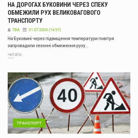
НА ДОРОГАХ БУКОВИНИ ЧЕРЕЗ СПЕКУ
ОБМЕЖИЛИ РУХ ВЕЛИКОВАГОВОГО
ТРАНСПОРТУ
ТВА
31.07.2026 (14:57)
На Буковині через підвищення температури повітря
запровадили сезонні обмеження руху…
ЧИТАТИ...
ТРАНСПОРТ