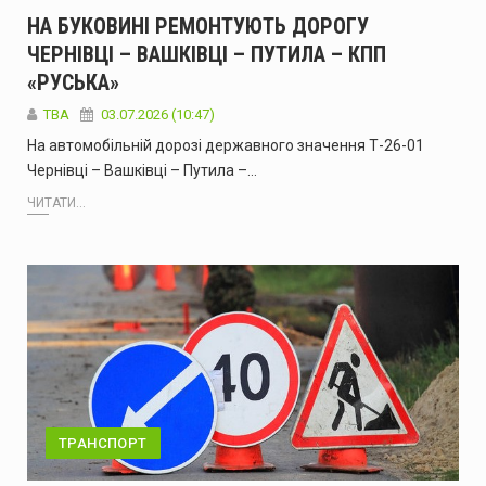
НА БУКОВИНІ РЕМОНТУЮТЬ ДОРОГУ
ЧЕРНІВЦІ – ВАШКІВЦІ – ПУТИЛА – КПП
«РУСЬКА»
ТВА
03.07.2026 (10:47)
На автомобільній дорозі державного значення Т-26-01
Чернівці – Вашківці – Путила –…
ЧИТАТИ...
ТРАНСПОРТ