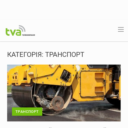
КАТЕГОРІЯ:
ТРАНСПОРТ
ТРАНСПОРТ