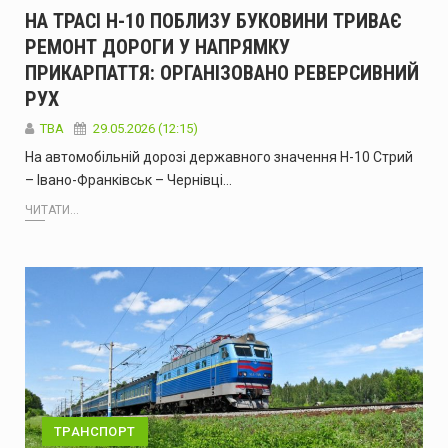
НА ТРАСІ Н-10 ПОБЛИЗУ БУКОВИНИ ТРИВАЄ
РЕМОНТ ДОРОГИ У НАПРЯМКУ
ПРИКАРПАТТЯ: ОРГАНІЗОВАНО РЕВЕРСИВНИЙ
РУХ
ТВА
29.05.2026 (12:15)
На автомобільній дорозі державного значення Н-10 Стрий
– Івано-Франківськ – Чернівці…
ЧИТАТИ...
ТРАНСПОРТ