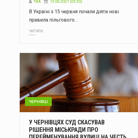
ТВА
15.06.2021 (05:30)
В Україні з 15 червня почали діяти нові
правила пільгового…
ЧИТАТИ...
ЧЕРНІВЦІ
У ЧЕРНІВЦЯХ СУД СКАСУВАВ
РІШЕННЯ МІСЬКРАДИ ПРО
ПЕРЕЙМЕНУВАННЯ ВУЛИЦІ НА ЧЕСТЬ