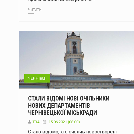
ЧИТАТИ...
ЧЕРНІВЦІ
СТАЛИ ВІДОМІ НОВІ ОЧІЛЬНИКИ
НОВИХ ДЕПАРТАМЕНТІВ
ЧЕРНІВЕЦЬКОЇ МІСЬКРАДИ
ТВА
15.06.2021 (08:00)
Стало відомо, хто очолив новостворені