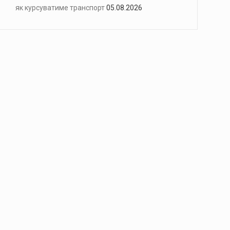
як курсуватиме транспорт
05.08.2026