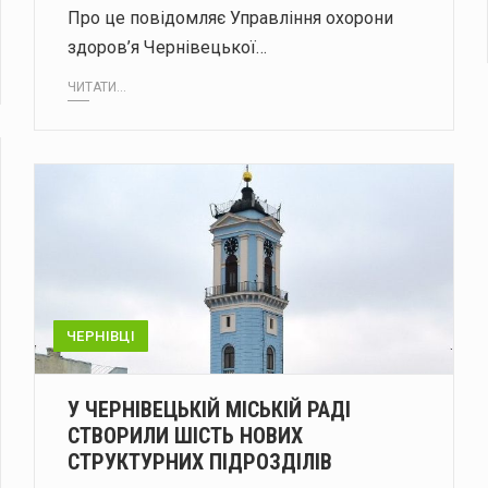
Про це повідомляє Управління охорони
здоров’я Чернівецької…
ЧИТАТИ...
ЧЕРНІВЦІ
У ЧЕРНІВЕЦЬКІЙ МІСЬКІЙ РАДІ
СТВОРИЛИ ШІСТЬ НОВИХ
СТРУКТУРНИХ ПІДРОЗДІЛІВ