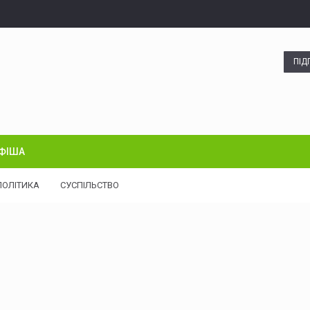
ПІД
ФІША
ПОЛІТИКА
СУСПІЛЬСТВО