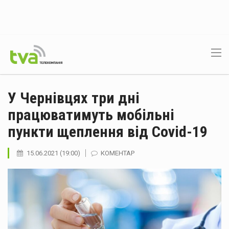
У Чернівцях три дні
працюватимуть мобільні
пункти щеплення від Covid-19
15.06.2021 (19:00)
КОМЕНТАР