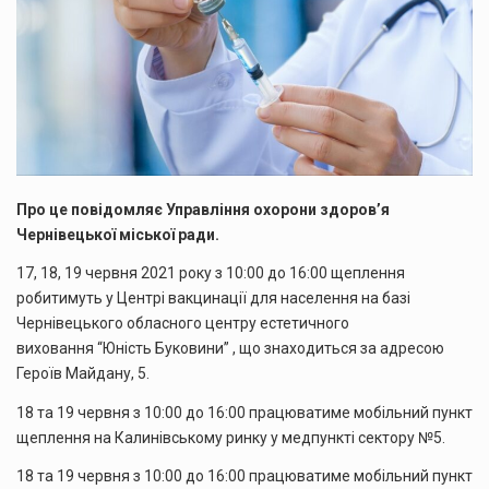
Про це повідомляє Управління охорони здоров’я
Чернівецької міської ради.
17, 18, 19 червня 2021 року з 10:00 до 16:00 щеплення
робитимуть у Центрі вакцинації для населення на базі
Чернівецького обласного центру естетичного
виховання “Юність Буковини” , що знаходиться за адресою
Героїв Майдану, 5.
18 та 19 червня з 10:00 до 16:00 працюватиме мобільний пункт
щеплення на Калинівському ринку у медпункті сектору №5.
18 та 19 червня з 10:00 до 16:00 працюватиме мобільний пункт