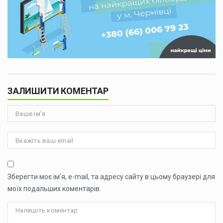
ЗАЛИШИТИ КОМЕНТАР
Зберегти моє ім'я, e-mail, та адресу сайту в цьому браузері для
моїх подальших коментарів.