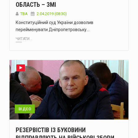
ОБЛАСТЬ – ЗМІ
TBA
2.04.2019 (08:30)
Конституційний суд України дозволив
перейменувати Дніпропетровську…
ЧИТАТИ...
ВІДЕО
РЕЗЕРВІСТІВ ІЗ БУКОВИНИ