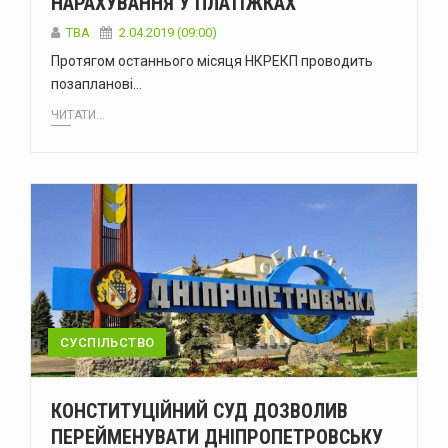
НАРАХУВАННЯ У ПЛАТІЖКАХ
TBA
2.04.2019 (09:00)
Протягом останнього місяця НКРЕКП проводить
позапланові…
ЧИТАТИ...
СУСПІЛЬСТВО
КОНСТИТУЦІЙНИЙ СУД ДОЗВОЛИВ
ПЕРЕЙМЕНУВАТИ ДНІПРОПЕТРОВСЬКУ