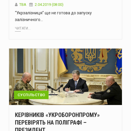
TBA
2.04.2019 (08:00)
“Укрзалізниця” ще не готова до запуску
залізничного…
ЧИТАТИ...
СУСПІЛЬСТВО
КЕРІВНИКІВ «УКРОБОРОНПРОМУ»
ПЕРЕВІРЯТЬ НА ПОЛІГРАФІ –
ПРЕЗИДЕНТ