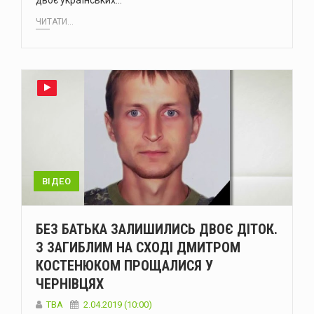
двоє українських…
ЧИТАТИ...
ВІДЕО
БЕЗ БАТЬКА ЗАЛИШИЛИСЬ ДВОЄ ДІТОК.
З ЗАГИБЛИМ НА СХОДІ ДМИТРОМ
КОСТЕНЮКОМ ПРОЩАЛИСЯ У
ЧЕРНІВЦЯХ
TBA
2.04.2019 (10:00)