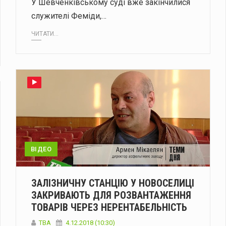
У Шевченківському суді вже закінчилися
служителі Феміди,…
ЧИТАТИ...
ВІДЕО
ЗАЛІЗНИЧНУ СТАНЦІЮ У НОВОСЕЛИЦІ
ЗАКРИВАЮТЬ ДЛЯ РОЗВАНТАЖЕННЯ
ТОВАРІВ ЧЕРЕЗ НЕРЕНТАБЕЛЬНІСТЬ
TBA
4.12.2018 (10:30)