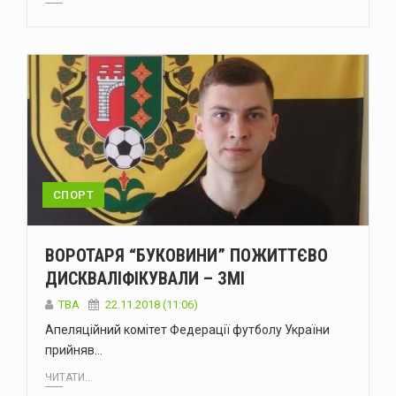
СПОРТ
ВОРОТАРЯ “БУКОВИНИ” ПОЖИТТЄВО
ДИСКВАЛІФІКУВАЛИ – ЗМІ
TBA
22.11.2018 (11:06)
Апеляційний комітет Федерації футболу України
прийняв…
ЧИТАТИ...