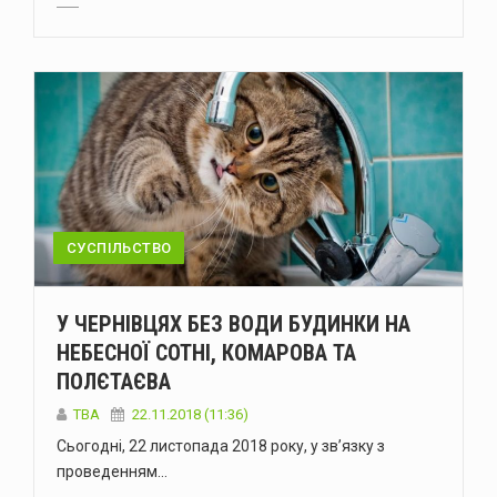
СУСПІЛЬСТВО
У ЧЕРНІВЦЯХ БЕЗ ВОДИ БУДИНКИ НА
НЕБЕСНОЇ СОТНІ, КОМАРОВА ТА
ПОЛЄТАЄВА
TBA
22.11.2018 (11:36)
Сьогодні, 22 листопада 2018 року, у зв’язку з
проведенням…