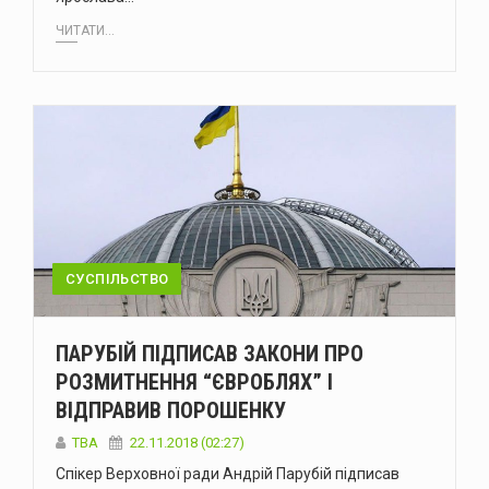
ЧИТАТИ...
СУСПІЛЬСТВО
ПАРУБІЙ ПІДПИСАВ ЗАКОНИ ПРО
РОЗМИТНЕННЯ “ЄВРОБЛЯХ” І
ВІДПРАВИВ ПОРОШЕНКУ
TBA
22.11.2018 (02:27)
Спікер Верховної ради Андрій Парубій підписав