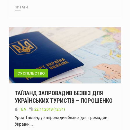
ЧИТАТИ...
СУСПІЛЬСТВО
ТАЇЛАНД ЗАПРОВАДИВ БЕЗВІЗ ДЛЯ
УКРАЇНСЬКИХ ТУРИСТІВ – ПОРОШЕНКО
TBA
22.11.2018 (12:31)
Уряд Таїланду запровадив безвіз для громадян
України,…