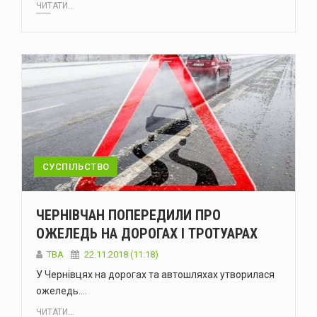
ЧИТАТИ...
СУСПІЛЬСТВО
ЧЕРНІВЧАН ПОПЕРЕДИЛИ ПРО
ОЖЕЛЕДЬ НА ДОРОГАХ І ТРОТУАРАХ
TBA
22.11.2018 (11:18)
У Чернівцях на дорогах та автошляхах утворилася
ожеледь.…
ЧИТАТИ...