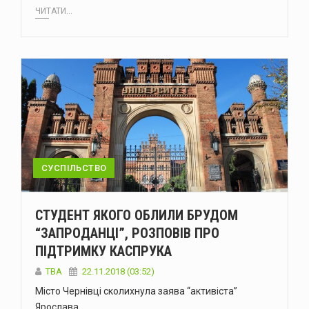
ЧИТАТИ...
СУСПІЛЬСТВО
СТУДЕНТ ЯКОГО ОБЛИЛИ БРУДОМ
“ЗАПРОДАНЦІ”, РОЗПОВІВ ПРО
ПІДТРИМКУ КАСПРУКА
TBA
22.11.2018 (03:52)
Місто Чернівці сколихнула заява “активіста”
Ярослава…