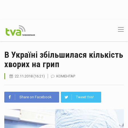
В Україні збільшилася кількість
хворих на грип
22.11.2018 (16:21)
КОМЕНТАР
Share on Facebook
Tweet this!