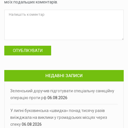
моїх подальших коментарів.
ОПУБЛІКУВАТИ
НЕДАВНІ ЗАПИСИ
Зеленський доручив підготувати спеціальну санкційну
операцію проти рф
06.08.2026
У липні буковинська «швидка» понад тисячу разів
виїжджала на виклики у громадських місцях через
спеку
06.08.2026