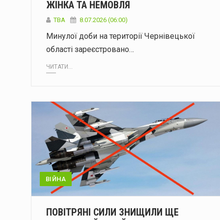
ЖІНКА ТА НЕМОВЛЯ
ТВА
8.07.2026 (06:00)
Минулої доби на території Чернівецької
області зареєстровано…
ЧИТАТИ...
ВІЙНА
ПОВІТРЯНІ СИЛИ ЗНИЩИЛИ ЩЕ