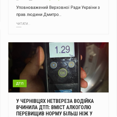
Уповноважений Верховної Ради України з
прав людини Дмитро…
ЧИТАТИ...
ДТП
У ЧЕРНІВЦЯХ НЕТВЕРЕЗА ВОДІЙКА
ВЧИНИЛА ДТП: ВМІСТ АЛКОГОЛЮ
ПЕРЕВИЩИВ НОРМУ БІЛЬШ НІЖ У