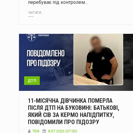
перебуває під контролем…
ЧИТАТИ...
ДТП
11-МІСЯЧНА ДІВЧИНКА ПОМЕРЛА
ПІСЛЯ ДТП НА БУКОВИНІ: БАТЬКОВІ,
ЯКИЙ СІВ ЗА КЕРМО НАПІДПИТКУ,
ПОВІДОМИЛИ ПРО ПІДОЗРУ
ТВА
8.07.2026 (07:00)