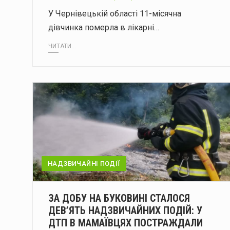
У Чернівецькій області 11-місячна
дівчинка померла в лікарні…
ЧИТАТИ...
НАДЗВИЧАЙНІ ПОДІЇ
ЗА ДОБУ НА БУКОВИНІ СТАЛОСЯ
ДЕВ’ЯТЬ НАДЗВИЧАЙНИХ ПОДІЙ: У
ДТП В МАМАЇВЦЯХ ПОСТРАЖДАЛИ