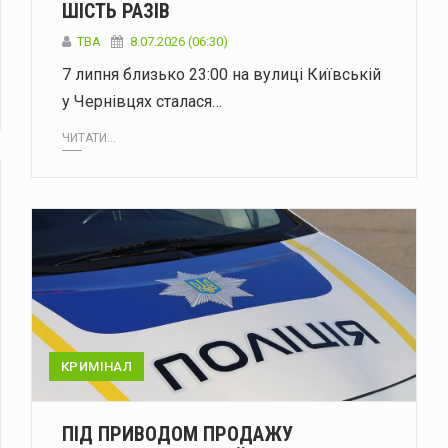
ШІСТЬ РАЗІВ
ТВА
8.07.2026 (06:30)
7 липня близько 23:00 на вулиці Київській
у Чернівцях сталася…
ЧИТАТИ...
КРИМІНАЛ
ПІД ПРИВОДОМ ПРОДАЖУ