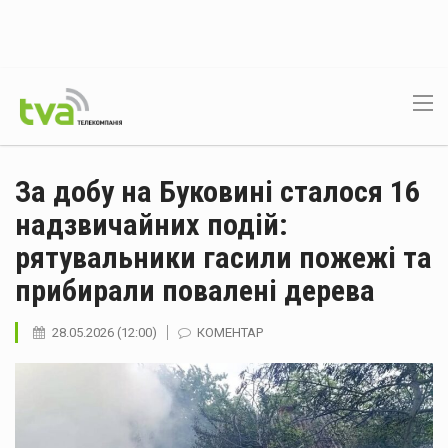
За добу на Буковині сталося 16
надзвичайних подій:
рятувальники гасили пожежі та
прибирали повалені дерева
28.05.2026 (12:00)
КОМЕНТАР