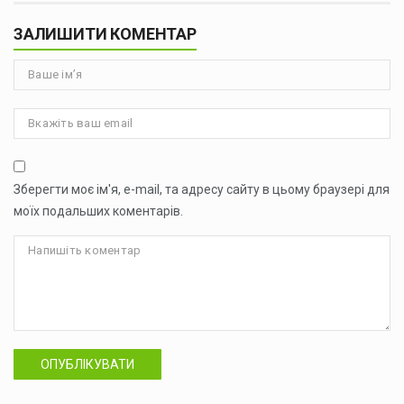
ЗАЛИШИТИ КОМЕНТАР
Зберегти моє ім'я, e-mail, та адресу сайту в цьому браузері для
моїх подальших коментарів.
ОПУБЛІКУВАТИ