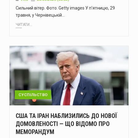
Сильний вітер. Фото: Getty images У п’ятницю, 29
травня, у Чернівецькій…
ЧИТАТИ...
СУСПІЛЬСТВО
США ТА ІРАН НАБЛИЗИЛИСЬ ДО НОВОЇ
ДОМОВЛЕНОСТІ — ЩО ВІДОМО ПРО
МЕМОРАНДУМ