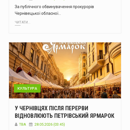
За публічного обвинувачення прокурорів
Чернівецької обласної…
ЧИТАТИ...
КУЛЬТУРА
У ЧЕРНІВЦЯХ ПІСЛЯ ПЕРЕРВИ
ВІДНОВЛЮЮТЬ ПЕТРІВСЬКИЙ ЯРМАРОК
ТВА
28.05.2026 (03:45)