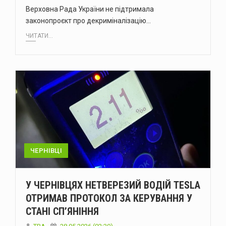
Верховна Рада України не підтримала
законопроєкт про декриміналізацію…
ЧИТАТИ...
ЧЕРНІВЦІ
У ЧЕРНІВЦЯХ НЕТВЕРЕЗИЙ ВОДІЙ TESLA
ОТРИМАВ ПРОТОКОЛ ЗА КЕРУВАННЯ У
СТАНІ СП’ЯНІННЯ