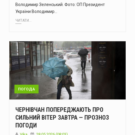
Володимир Зеленський. Фото: ОП Президент
України Володимир…
ЧИТАТИ...
ПОГОДА
ЧЕРНІВЧАН ПОПЕРЕДЖАЮТЬ ПРО
СИЛЬНИЙ ВІТЕР ЗАВТРА — ПРОЗНОЗ
ПОГОДИ
Vika
28.05.2026 (08:03)