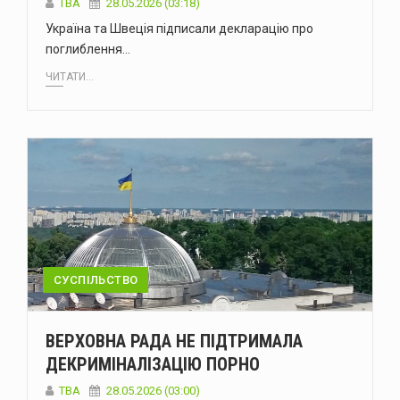
ТВА
28.05.2026 (03:18)
Україна та Швеція підписали декларацію про
поглиблення…
ЧИТАТИ...
СУСПІЛЬСТВО
ВЕРХОВНА РАДА НЕ ПІДТРИМАЛА
ДЕКРИМІНАЛІЗАЦІЮ ПОРНО
ТВА
28.05.2026 (03:00)