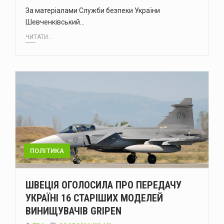
За матеріалами Служби безпеки України
Шевченківський…
ЧИТАТИ...
ПОЛІТИКА
ШВЕЦІЯ ОГОЛОСИЛА ПРО ПЕРЕДАЧУ
УКРАЇНІ 16 СТАРІШИХ МОДЕЛЕЙ
ВИНИЩУВАЧІВ GRIPEN