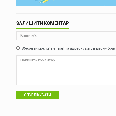
ЗАЛИШИТИ КОМЕНТАР
Зберегти моє ім'я, e-mail, та адресу сайту в цьому бр
ОПУБЛІКУВАТИ