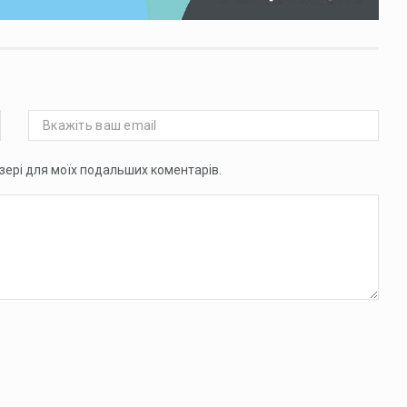
аузері для моїх подальших коментарів.