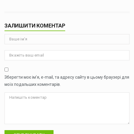
ЗАЛИШИТИ КОМЕНТАР
Зберегти моє ім'я, e-mail, та адресу сайту в цьому браузері для
моїх подальших коментарів.