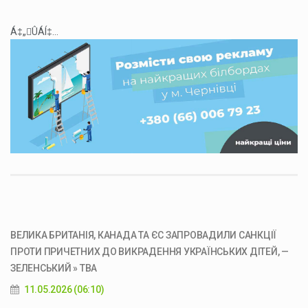
Á‡„ÛÁÍ‡...
ВЕЛИКА БРИТАНІЯ, КАНАДА ТА ЄС ЗАПРОВАДИЛИ САНКЦІЇ
ПРОТИ ПРИЧЕТНИХ ДО ВИКРАДЕННЯ УКРАЇНСЬКИХ ДІТЕЙ, —
ЗЕЛЕНСЬКИЙ » ТВА
11.05.2026 (06:10)