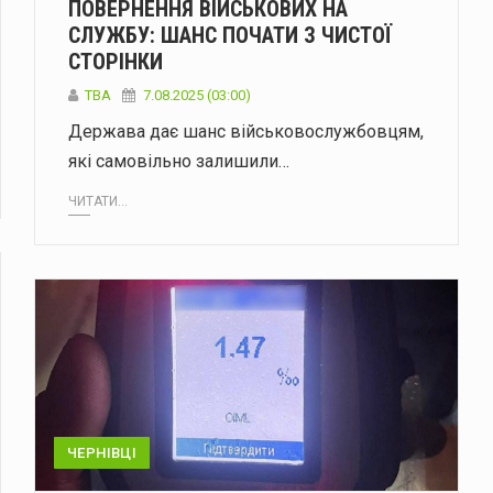
ПОВЕРНЕННЯ ВІЙСЬКОВИХ НА
СЛУЖБУ: ШАНС ПОЧАТИ З ЧИСТОЇ
СТОРІНКИ
ТВА
7.08.2025 (03:00)
Держава дає шанс військовослужбовцям,
які самовільно залишили…
ЧИТАТИ...
ЧЕРНІВЦІ