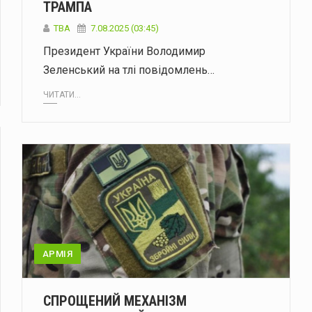
ТРАМПА
ТВА
7.08.2025 (03:45)
Президент України Володимир
Зеленський на тлі повідомлень…
ЧИТАТИ...
АРМІЯ
СПРОЩЕНИЙ МЕХАНІЗМ