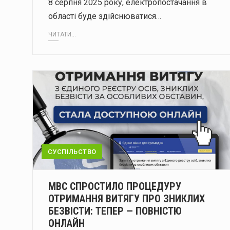
8 серпня 2025 року, електропостачання в
області буде здійснюватися…
ЧИТАТИ...
СУСПІЛЬСТВО
МВС СПРОСТИЛО ПРОЦЕДУРУ
ОТРИМАННЯ ВИТЯГУ ПРО ЗНИКЛИХ
БЕЗВІСТИ: ТЕПЕР — ПОВНІСТЮ
ОНЛАЙН