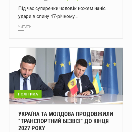
Під час суперечки чоловік ножем наніс
удари в спину 47-річному…
ЧИТАТИ...
ПОЛІТИКА
УКРАЇНА ТА МОЛДОВА ПРОДОВЖИЛИ
“ТРАНСПОРТНИЙ БЕЗВІЗ” ДО КІНЦЯ
2027 РОКУ