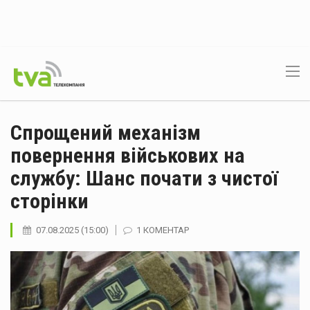
Спрощений механізм
повернення військових на
службу: Шанс почати з чистої
сторінки
07.08.2025 (15:00)
1 КОМЕНТАР