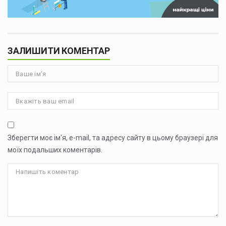
ЗАЛИШИТИ КОМЕНТАР
Зберегти моє ім'я, e-mail, та адресу сайту в цьому браузері для
моїх подальших коментарів.