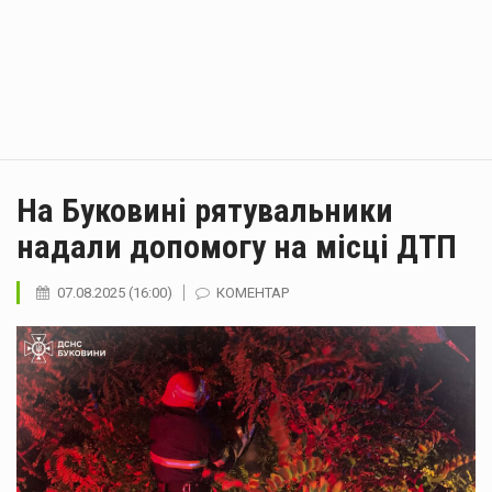
На Буковині рятувальники
надали допомогу на місці ДТП
07.08.2025 (16:00)
КОМЕНТАР