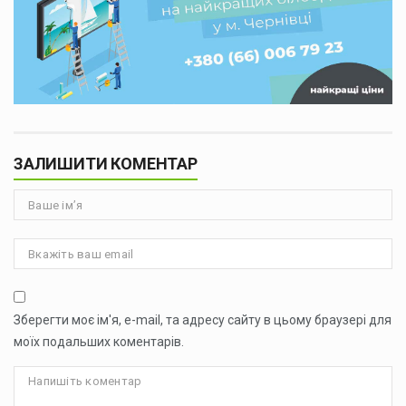
ЗАЛИШИТИ КОМЕНТАР
Зберегти моє ім'я, e-mail, та адресу сайту в цьому браузері для
моїх подальших коментарів.