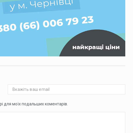
ері для моїх подальших коментарів.