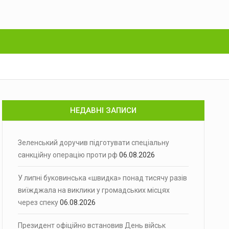
НЕДАВНІ ЗАПИСИ
Зеленський доручив підготувати спеціальну
санкційну операцію проти рф
06.08.2026
У липні буковинська «швидка» понад тисячу разів
виїжджала на виклики у громадських місцях
через спеку
06.08.2026
Президент офіційно встановив День військ