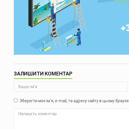
ЗАЛИШИТИ КОМЕНТАР
Зберегти моє ім'я, e-mail, та адресу сайту в цьому брауз