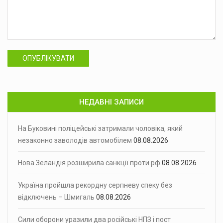
ОПУБЛІКУВАТИ
НЕДАВНІ ЗАПИСИ
На Буковині поліцейські затримали чоловіка, який
незаконно заволодів автомобілем
08.08.2026
Нова Зеландія розширила санкції проти рф
08.08.2026
Україна пройшла рекордну серпневу спеку без
відключень – Шмигаль
08.08.2026
Сили оборони уразили два російські НПЗ і пост