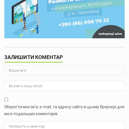
ЗАЛИШИТИ КОМЕНТАР
Зберегти моє ім'я, e-mail, та адресу сайту в цьому браузері для
моїх подальших коментарів.