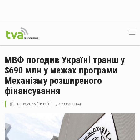
МВФ погодив Україні транш у
$690 млн у межах програми
Механізму розширеного
фінансування
13.06.2026 (16:00)
КОМЕНТАР