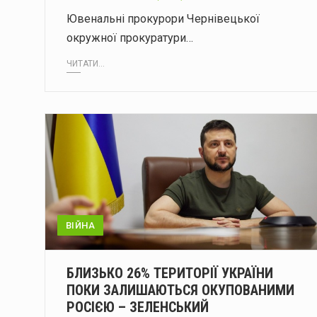
Ювенальні прокурори Чернівецької
окружної прокуратури…
ЧИТАТИ...
ВІЙНА
БЛИЗЬКО 26% ТЕРИТОРІЇ УКРАЇНИ
ПОКИ ЗАЛИШАЮТЬСЯ ОКУПОВАНИМИ
РОСІЄЮ – ЗЕЛЕНСЬКИЙ