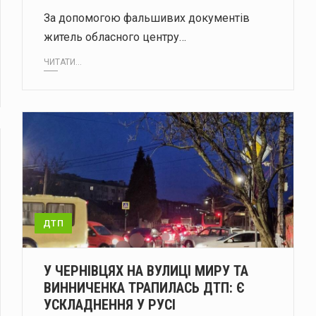
За допомогою фальшивих документів
житель обласного центру…
ЧИТАТИ...
ДТП
У ЧЕРНІВЦЯХ НА ВУЛИЦІ МИРУ ТА
ВИННИЧЕНКА ТРАПИЛАСЬ ДТП: Є
УСКЛАДНЕННЯ У РУСІ