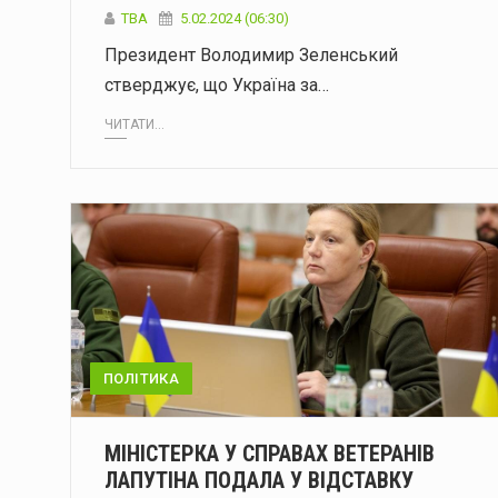
ТВА
5.02.2024 (06:30)
Президент Володимир Зеленський
стверджує, що Україна за…
ЧИТАТИ...
ПОЛІТИКА
МІНІСТЕРКА У СПРАВАХ ВЕТЕРАНІВ
ЛАПУТІНА ПОДАЛА У ВІДСТАВКУ