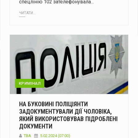
спецлінію 102 зателефонувала…
ЧИТАТИ...
КРИМІНАЛ
НА БУКОВИНІ ПОЛІЦІЯНТИ
ЗАДОКУМЕНТУВАЛИ ДІЇ ЧОЛОВІКА,
ЯКИЙ ВИКОРИСТОВУВАВ ПІДРОБЛЕНІ
ДОКУМЕНТИ
ТВА
5.02.2024 (07:00)