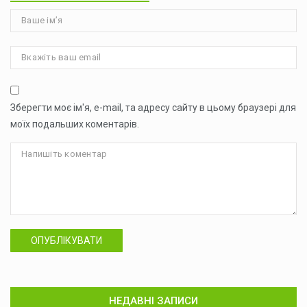
Зберегти моє ім'я, e-mail, та адресу сайту в цьому браузері для
моїх подальших коментарів.
ОПУБЛІКУВАТИ
НЕДАВНІ ЗАПИСИ