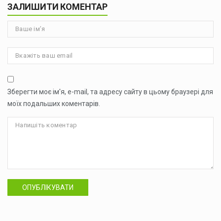
ЗАЛИШИТИ КОМЕНТАР
Зберегти моє ім'я, e-mail, та адресу сайту в цьому браузері для
моїх подальших коментарів.
ОПУБЛІКУВАТИ