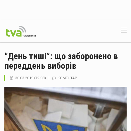
“День тиші”: що заборонено в
переддень виборів
30.03.2019 (12:08)
КОМЕНТАР