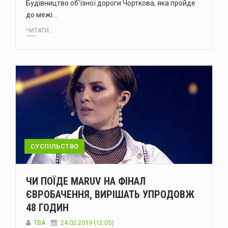
Будівництво об’їзної дороги Чорткова, яка пройде
до межі…
ЧИТАТИ...
СУСПІЛЬСТВО
ЧИ ПОЇДЕ MARUV НА ФІНАЛ
ЄВРОБАЧЕННЯ, ВИРІШАТЬ УПРОДОВЖ
48 ГОДИН
TBA
24.02.2019 (12:05)