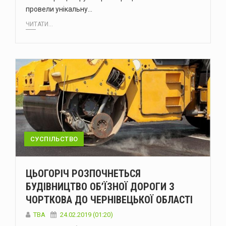
провели унікальну…
ЧИТАТИ...
СУСПІЛЬСТВО
ЦЬОГОРІЧ РОЗПОЧНЕТЬСЯ
БУДІВНИЦТВО ОБ’ЇЗНОЇ ДОРОГИ З
ЧОРТКОВА ДО ЧЕРНІВЕЦЬКОЇ ОБЛАСТІ
TBA
24.02.2019 (01:20)