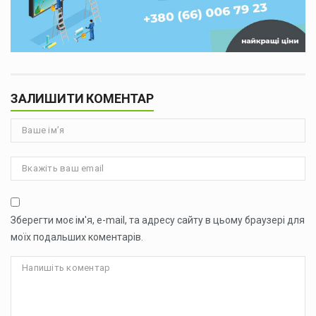
ЗАЛИШИТИ КОМЕНТАР
Зберегти моє ім'я, e-mail, та адресу сайту в цьому браузері для
моїх подальших коментарів.