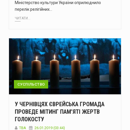
Міністерство культури України оприлюднило
перелік релігійних…
ЧИТАТИ...
СУСПІЛЬСТВО
У ЧЕРНІВЦЯХ ЄВРЕЙСЬКА ГРОМАДА
ПРОВЕДЕ МІТИНГ ПАМ’ЯТІ ЖЕРТВ
ГОЛОКОСТУ
TBA
26.01.2019 (03:44)