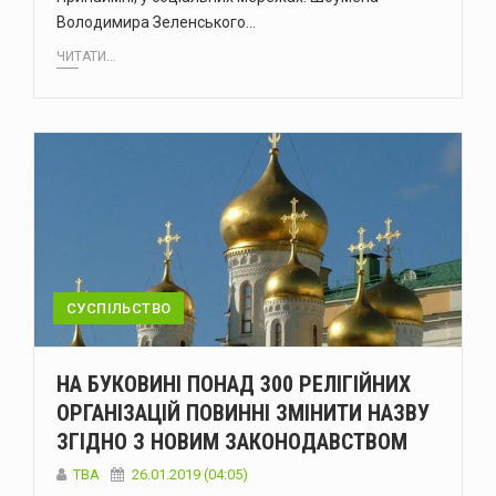
Володимира Зеленського…
ЧИТАТИ...
СУСПІЛЬСТВО
НА БУКОВИНІ ПОНАД 300 РЕЛІГІЙНИХ
ОРГАНІЗАЦІЙ ПОВИННІ ЗМІНИТИ НАЗВУ
ЗГІДНО З НОВИМ ЗАКОНОДАВСТВОМ
TBA
26.01.2019 (04:05)