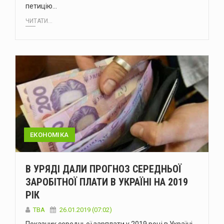
петицію…
ЧИТАТИ...
ЕКОНОМІКА
В УРЯДІ ДАЛИ ПРОГНОЗ СЕРЕДНЬОЇ
ЗАРОБІТНОЇ ПЛАТИ В УКРАЇНІ НА 2019
РІК
TBA
26.01.2019 (07:02)