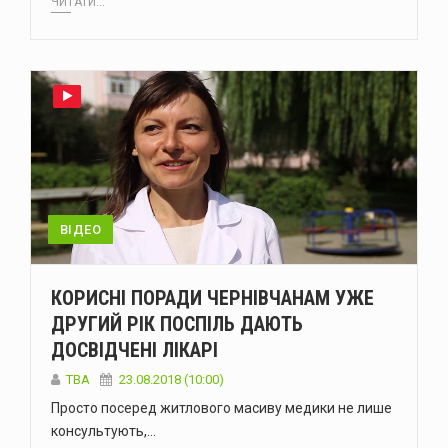
ЧИТАТИ...
ВІДЕО
КОРИСНІ ПОРАДИ ЧЕРНІВЧАНАМ УЖЕ
ДРУГИЙ РІК ПОСПІЛЬ ДАЮТЬ
ДОСВІДЧЕНІ ЛІКАРІ
TBA
23.08.2018 (10:00)
Просто посеред житлового масиву медики не лише
консультують,…