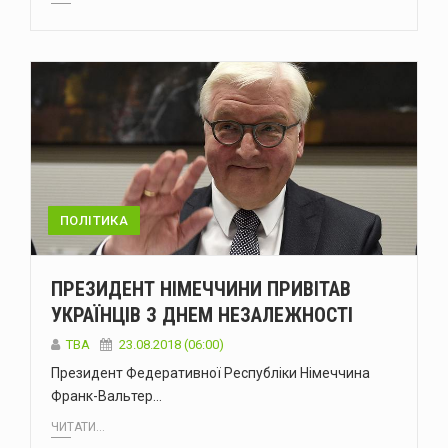
ПОЛІТИКА
ПРЕЗИДЕНТ НІМЕЧЧИНИ ПРИВІТАВ
УКРАЇНЦІВ З ДНЕМ НЕЗАЛЕЖНОСТІ
TBA
23.08.2018 (06:00)
Президент Федеративної Республіки Німеччина
Франк-Вальтер…
ЧИТАТИ...