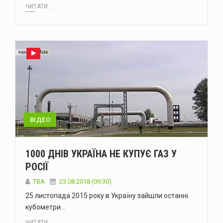
ЧИТАТИ...
ВІДЕО
1000 ДНІВ УКРАЇНА НЕ КУПУЄ ГАЗ У
РОСІЇ
TBA
23.08.2018 (09:30)
25 листопада 2015 року в Україну зайшли останні
кубометри…
ЧИТАТИ...