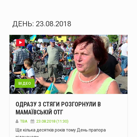
ДЕНЬ:
23.08.2018
ВІДЕО
ОДРАЗУ 3 СТЯГИ РОЗГОРНУЛИ В
МАМАЇВСЬКІЙ ОТГ
TBA
23.08.2018 (11:30)
Ще кілька десятків років тому День прапора