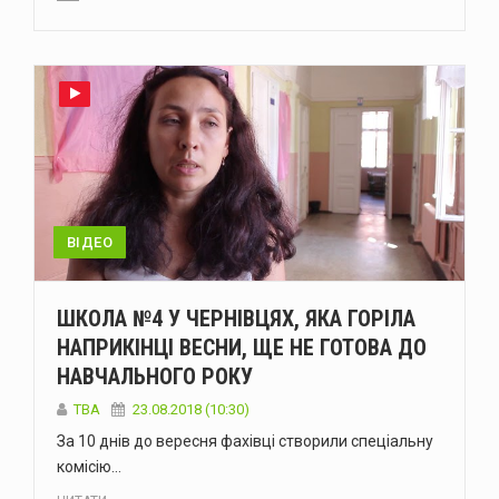
ВІДЕО
ШКОЛА №4 У ЧЕРНІВЦЯХ, ЯКА ГОРІЛА
НАПРИКІНЦІ ВЕСНИ, ЩЕ НЕ ГОТОВА ДО
НАВЧАЛЬНОГО РОКУ
TBA
23.08.2018 (10:30)
За 10 днів до вересня фахівці створили спеціальну
комісію…