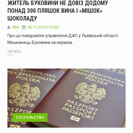
ЖИТЕЛЬ БУКОВИНИ НЕ ДОВІЗ ДОДОМУ
ПОНАД 300 ПЛЯШОК ВИНА І «МІШОК»
ШОКОЛАДУ
ТВА
06.11.2019 (19:30)
Про це повідомляє управління ДФС у Львівській області.
Мешканець Буковини за кермом…
ЧИТАТИ...
СУСПІЛЬСТВО