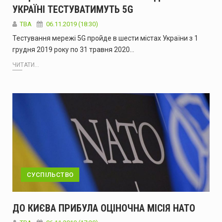
УКРАЇНІ ТЕСТУВАТИМУТЬ 5G
ТВА
06.11.2019 (18:30)
Тестування мережі 5G пройде в шести містах України з 1
грудня 2019 року по 31 травня 2020…
ЧИТАТИ...
СУСПІЛЬСТВО
ДО КИЄВА ПРИБУЛА ОЦІНОЧНА МІСІЯ НАТО