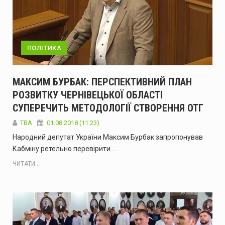
ПОЛІТИКА
МАКСИМ БУРБАК: ПЕРСПЕКТИВНИЙ ПЛАН
РОЗВИТКУ ЧЕРНІВЕЦЬКОЇ ОБЛАСТІ
СУПЕРЕЧИТЬ МЕТОДОЛОГІЇ СТВОРЕННЯ ОТГ
TBA
01.08.2018 (11:23)
Народний депутат України Максим Бурбак запропонував
Кабміну ретельно перевірити…
ЧИТАТИ...