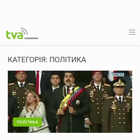
КАТЕГОРІЯ:
ПОЛІТИКА
ПОЛІТИКА