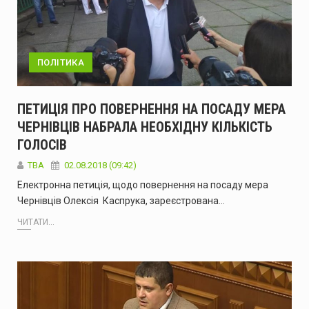
ПОЛІТИКА
ПЕТИЦІЯ ПРО ПОВЕРНЕННЯ НА ПОСАДУ МЕРА
ЧЕРНІВЦІВ НАБРАЛА НЕОБХІДНУ КІЛЬКІСТЬ
ГОЛОСІВ
TBA
02.08.2018 (09:42)
Електронна петиція, щодо повернення на посаду мера
Чернівців Олексія Каспрука, зареєстрована…
ЧИТАТИ...