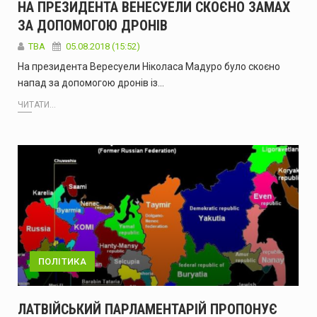
НА ПРЕЗИДЕНТА ВЕНЕСУЕЛИ СКОЄНО ЗАМАХ
ЗА ДОПОМОГОЮ ДРОНІВ
TBA
05.08.2018 (15:52)
На президента Вересуели Ніколаса Мадуро було скоєно
напад за допомогою дронів із…
ЧИТАТИ...
ПОЛІТИКА
ЛАТВІЙСЬКИЙ ПАРЛАМЕНТАРІЙ ПРОПОНУЄ