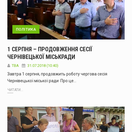
ПОЛІТИКА
1 СЕРПНЯ – ПРОДОВЖЕННЯ СЕСІЇ
ЧЕРНІВЕЦЬКОЇ МІСЬКРАДИ
TBA
31.07.2018 (10:40)
Завтра 1 серпня, продовжить роботу чергова сесія
Чернівецької міської ради Про це…
ЧИТАТИ...