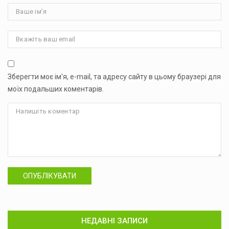
Зберегти моє ім'я, e-mail, та адресу сайту в цьому браузері для
моїх подальших коментарів.
ОПУБЛІКУВАТИ
НЕДАВНІ ЗАПИСИ