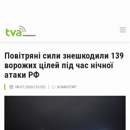
Повітряні сили знешкодили 139
ворожих цілей під час нічної
атаки РФ
08.07.2026 (10:53)
КОМЕНТАР